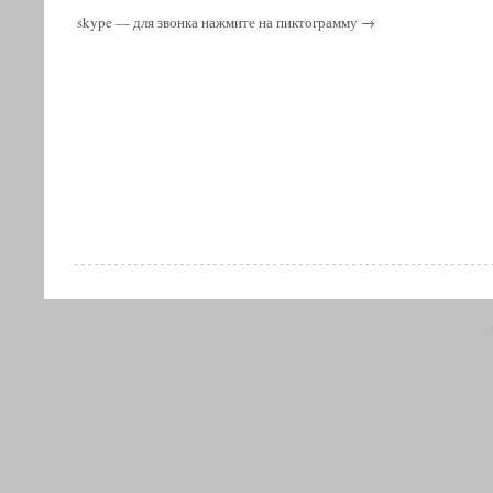
skype — для звонка нажмите на пиктограмму →